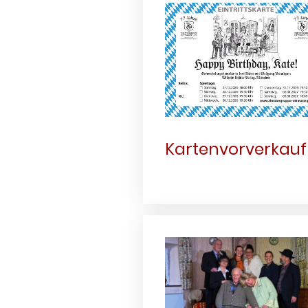
Kartenvorverkauf