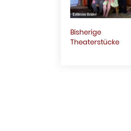
Bisherige
Theaterstücke