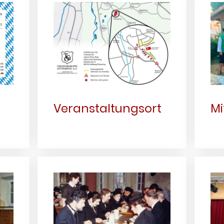
Veranstaltungsort
Mi