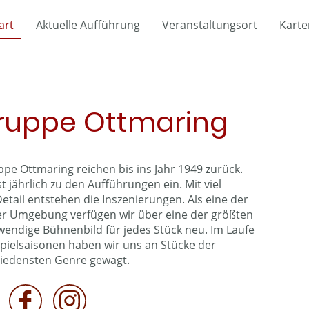
art
Aktuelle Aufführung
Veranstaltungsort
Karte
ruppe Ottmaring
pe Ottmaring reichen bis ins Jahr 1949 zurück.
t jährlich zu den Aufführungen ein. Mit viel
etail entstehen die Inszenierungen. Als eine der
r Umgebung verfügen wir über eine der größten
endige Bühnenbild für jedes Stück neu. Im Laufe
pielsaisonen haben wir uns an Stücke der
iedensten Genre gewagt.