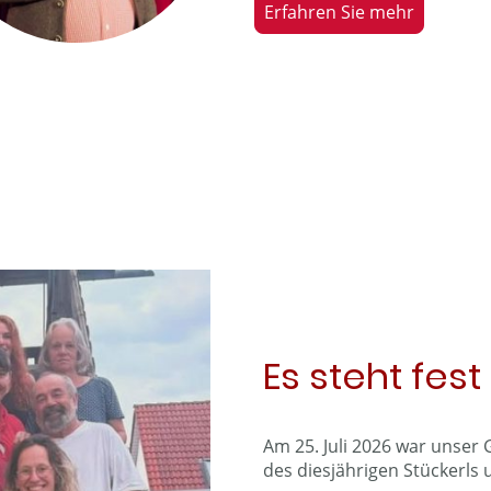
Erfahren Sie mehr
Es steht fest
Am 25. Juli 2026 war unser G
des diesjährigen Stückerls 