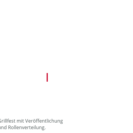
rillfest mit Veröffentlichung
und Rollenverteilung.