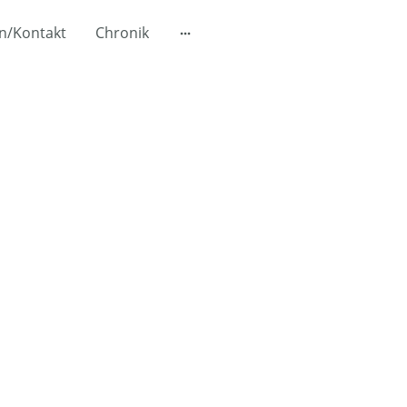
n/Kontakt
Chronik