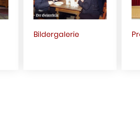
Bildergalerie
Pr