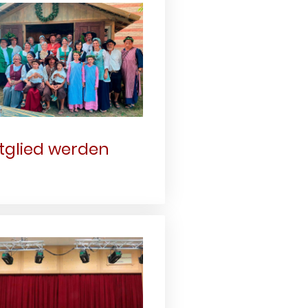
tglied werden