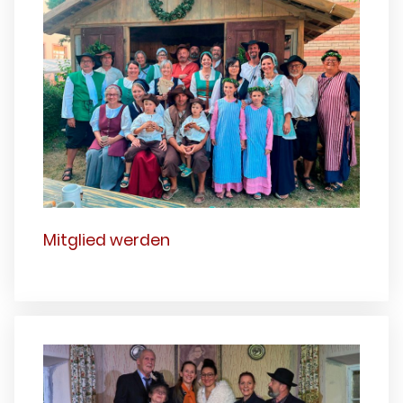
Mitglied werden