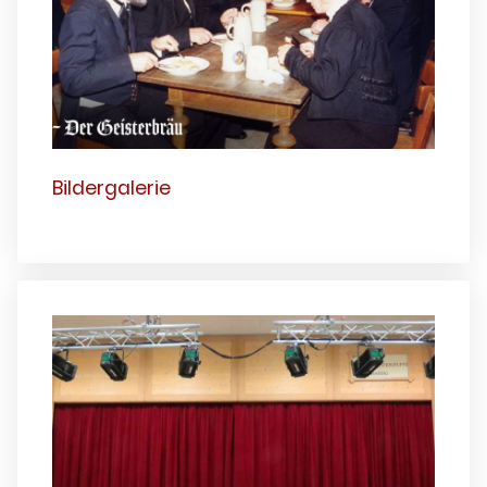
Bildergalerie