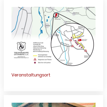
Veranstaltungsort