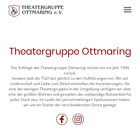
Theatergruppe Ottmaring
Die Anfänge der Theatergruppe Ottmaring reichen bis ins Jahr 1949
zurück.
Seitdem lädt die TGO fast jährlich zu den Aufführungen ein. Mit viel
Leidenschaft und Liebe zum Detail entstehen die Inszenierungen. Als
eine der wenigen Theatergruppen in der Umgebung verfügen wir über
eine der größten Bühnen und gestalten das aufwendige Bühnenbild für
jedes Stück neu. Im Laufe der jahrzehntelangen Spielsaisonen haben
wir uns an Stücke der verschiedensten Genre gewagt.