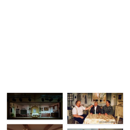
Bühnenbilder