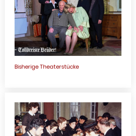
Bisherige Theaterstücke