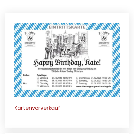
Kartenvorverkauf