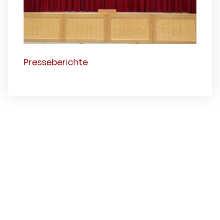
Presseberichte