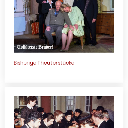
Bisherige Theaterstücke