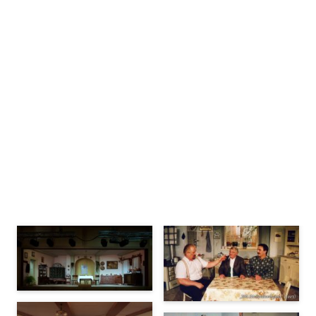
Bühnenbilder