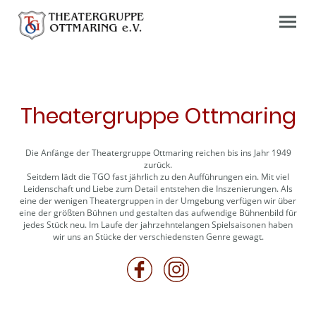
Theatergruppe Ottmaring
Die Anfänge der Theatergruppe Ottmaring reichen bis ins Jahr 1949
zurück.
Seitdem lädt die TGO fast jährlich zu den Aufführungen ein. Mit viel
Leidenschaft und Liebe zum Detail entstehen die Inszenierungen. Als
eine der wenigen Theatergruppen in der Umgebung verfügen wir über
eine der größten Bühnen und gestalten das aufwendige Bühnenbild für
jedes Stück neu. Im Laufe der jahrzehntelangen Spielsaisonen haben
wir uns an Stücke der verschiedensten Genre gewagt.