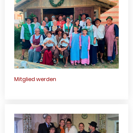
Mitglied werden