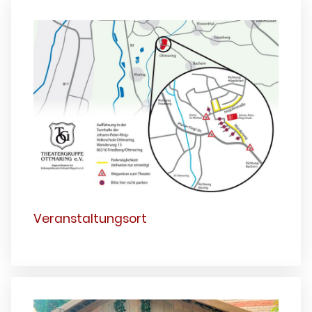
Veranstaltungsort