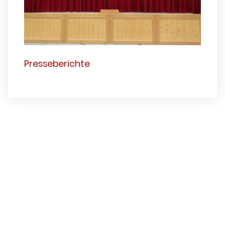
Presseberichte