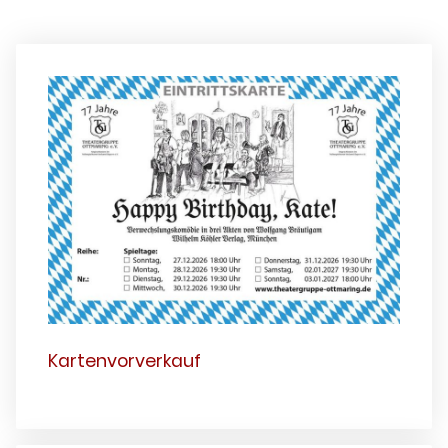
Kartenvorverkauf