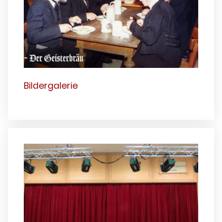
Bildergalerie