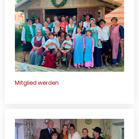
Mitglied werden