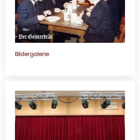
Bildergalerie