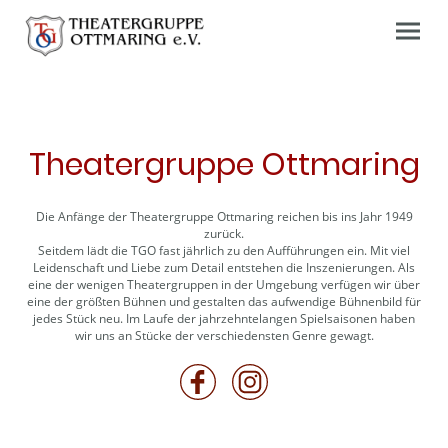
Theatergruppe Ottmaring
Die Anfänge der Theatergruppe Ottmaring reichen bis ins Jahr 1949
zurück.
Seitdem lädt die TGO fast jährlich zu den Aufführungen ein. Mit viel
Leidenschaft und Liebe zum Detail entstehen die Inszenierungen. Als
eine der wenigen Theatergruppen in der Umgebung verfügen wir über
eine der größten Bühnen und gestalten das aufwendige Bühnenbild für
jedes Stück neu. Im Laufe der jahrzehntelangen Spielsaisonen haben
wir uns an Stücke der verschiedensten Genre gewagt.