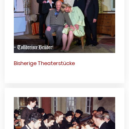
Bisherige Theaterstücke