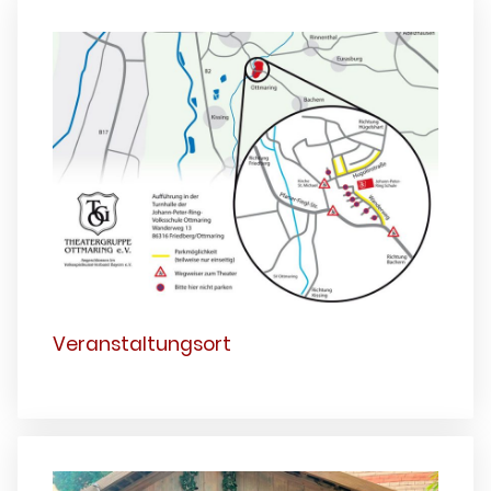
Veranstaltungsort