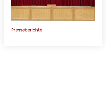
Presseberichte