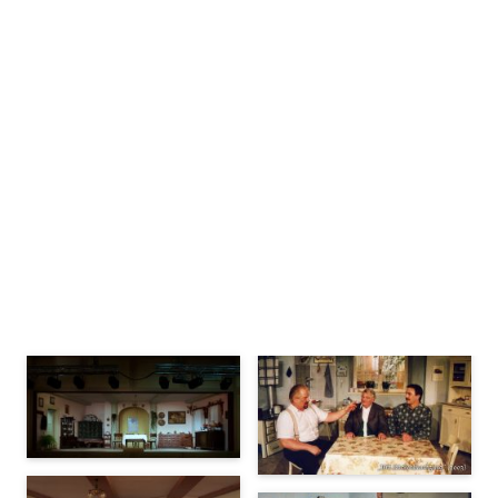
Bühnenbilder