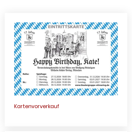
Kartenvorverkauf