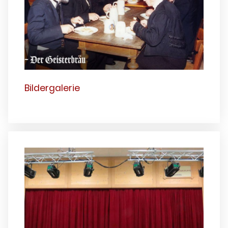
Bildergalerie