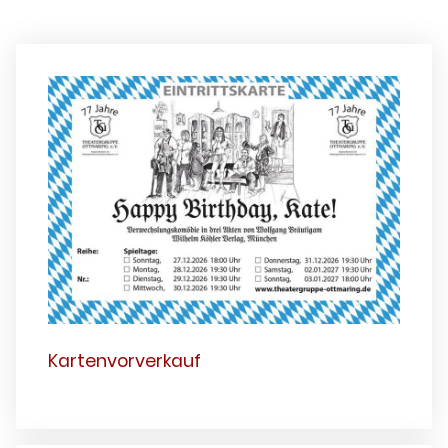
Kartenvorverkauf