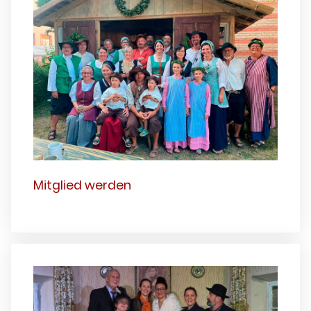
Mitglied werden