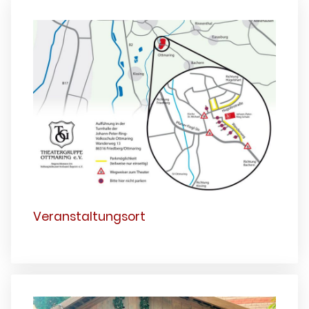
Veranstaltungsort