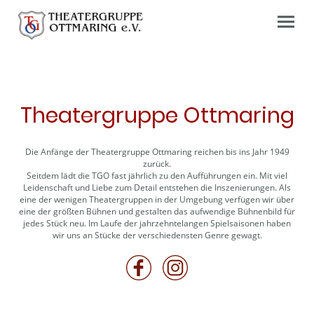
Theatergruppe Ottmaring
Die Anfänge der Theatergruppe Ottmaring reichen bis ins Jahr 1949
zurück.
Seitdem lädt die TGO fast jährlich zu den Aufführungen ein. Mit viel
Leidenschaft und Liebe zum Detail entstehen die Inszenierungen. Als
eine der wenigen Theatergruppen in der Umgebung verfügen wir über
eine der größten Bühnen und gestalten das aufwendige Bühnenbild für
jedes Stück neu. Im Laufe der jahrzehntelangen Spielsaisonen haben
wir uns an Stücke der verschiedensten Genre gewagt.