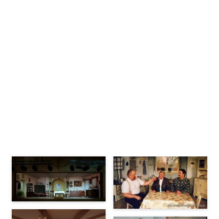
Bühnenbilder