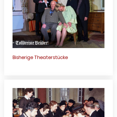
Bisherige Theaterstücke