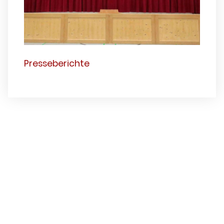
Presseberichte