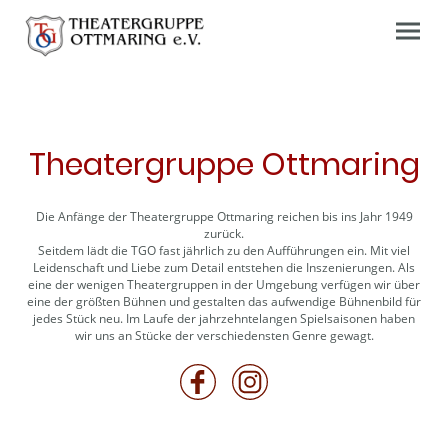
Theatergruppe Ottmaring
Die Anfänge der Theatergruppe Ottmaring reichen bis ins Jahr 1949
zurück.
Seitdem lädt die TGO fast jährlich zu den Aufführungen ein. Mit viel
Leidenschaft und Liebe zum Detail entstehen die Inszenierungen. Als
eine der wenigen Theatergruppen in der Umgebung verfügen wir über
eine der größten Bühnen und gestalten das aufwendige Bühnenbild für
jedes Stück neu. Im Laufe der jahrzehntelangen Spielsaisonen haben
wir uns an Stücke der verschiedensten Genre gewagt.