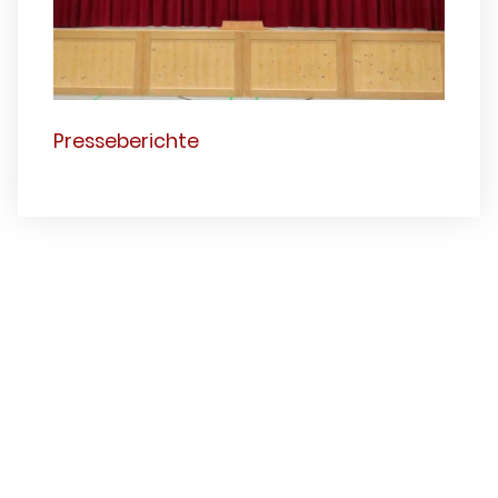
Presseberichte