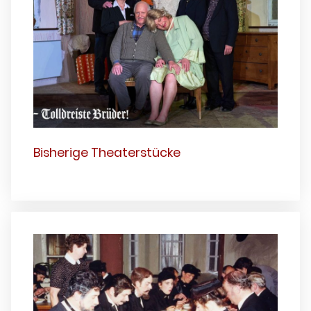
Bisherige Theaterstücke