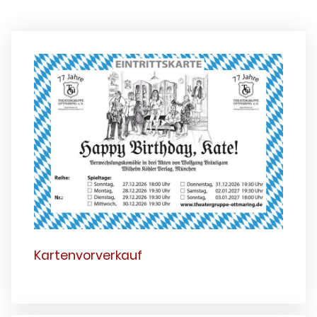
Kartenvorverkauf