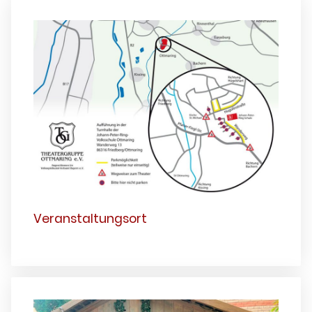
Veranstaltungsort