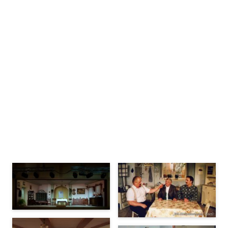
Bühnenbilder