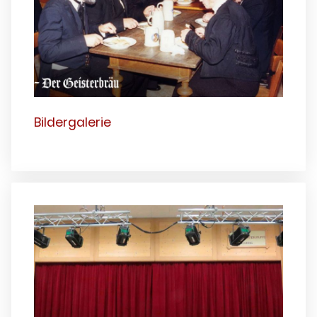
Bildergalerie