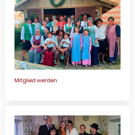
Mitglied werden