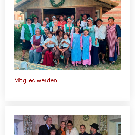
Mitglied werden