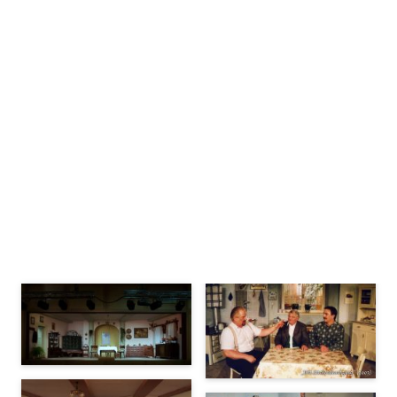
Bühnenbilder