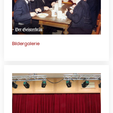
Bildergalerie