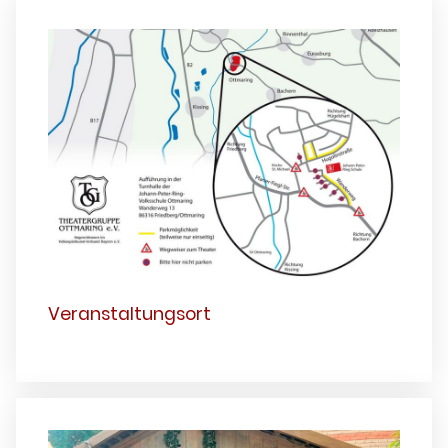
Veranstaltungsort