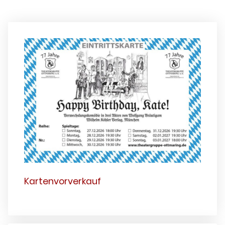
Kartenvorverkauf