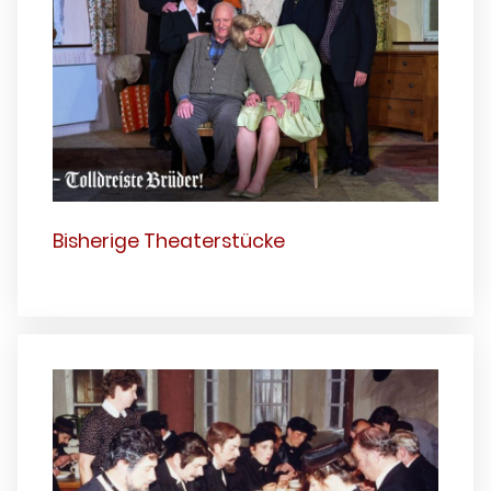
Bisherige Theaterstücke