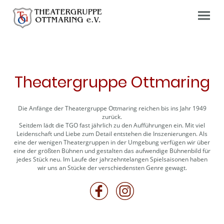
Theatergruppe Ottmaring
Die Anfänge der Theatergruppe Ottmaring reichen bis ins Jahr 1949
zurück.
Seitdem lädt die TGO fast jährlich zu den Aufführungen ein. Mit viel
Leidenschaft und Liebe zum Detail entstehen die Inszenierungen. Als
eine der wenigen Theatergruppen in der Umgebung verfügen wir über
eine der größten Bühnen und gestalten das aufwendige Bühnenbild für
jedes Stück neu. Im Laufe der jahrzehntelangen Spielsaisonen haben
wir uns an Stücke der verschiedensten Genre gewagt.