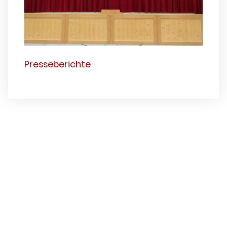
Presseberichte