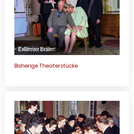
Bisherige Theaterstücke