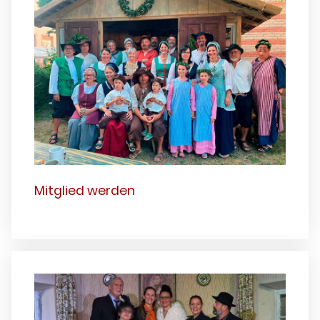
Mitglied werden