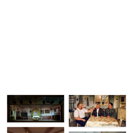
Bühnenbilder