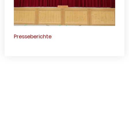
Presseberichte