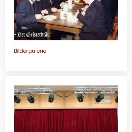
Bildergalerie