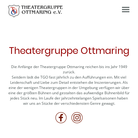
Theatergruppe Ottmaring
Die Anfänge der Theatergruppe Ottmaring reichen bis ins Jahr 1949
zurück.
Seitdem lädt die TGO fast jährlich zu den Aufführungen ein. Mit viel
Leidenschaft und Liebe zum Detail entstehen die Inszenierungen. Als
eine der wenigen Theatergruppen in der Umgebung verfügen wir über
eine der größten Bühnen und gestalten das aufwendige Bühnenbild für
jedes Stück neu. Im Laufe der jahrzehntelangen Spielsaisonen haben
wir uns an Stücke der verschiedensten Genre gewagt.