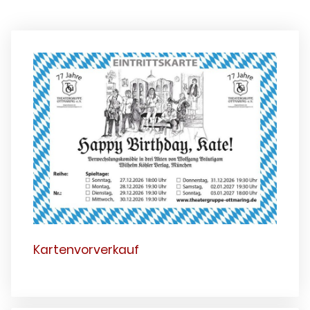
Kartenvorverkauf