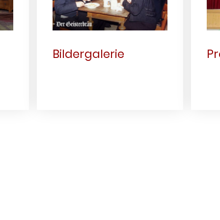
Bildergalerie
Pr