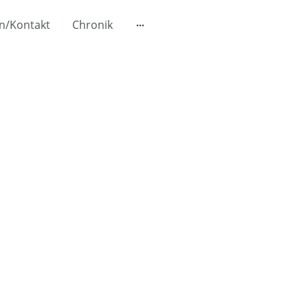
n/Kontakt
Chronik