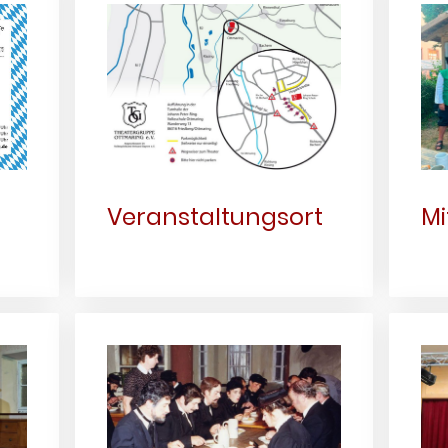
Veranstaltungsort
Mi