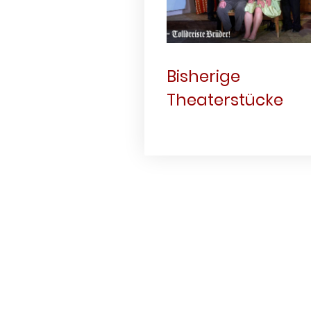
Bisherige
Theaterstücke