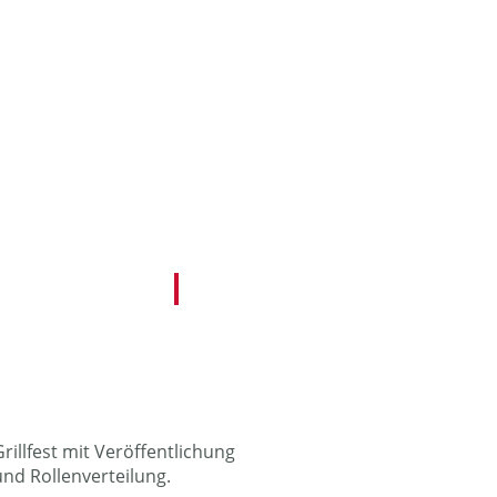
rillfest mit Veröffentlichung
und Rollenverteilung.