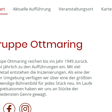
art
Aktuelle Aufführung
Veranstaltungsort
Karte
ruppe Ottmaring
pe Ottmaring reichen bis ins Jahr 1949 zurück.
t jährlich zu den Aufführungen ein. Mit viel
etail entstehen die Inszenierungen. Als eine der
r Umgebung verfügen wir über eine der größten
endige Bühnenbild für jedes Stück neu. Im Laufe
pielsaisonen haben wir uns an Stücke der
iedensten Genre gewagt.