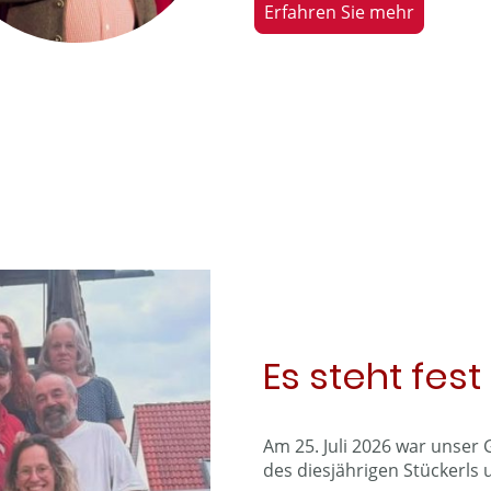
Erfahren Sie mehr
Es steht fest
Am 25. Juli 2026 war unser G
des diesjährigen Stückerls 