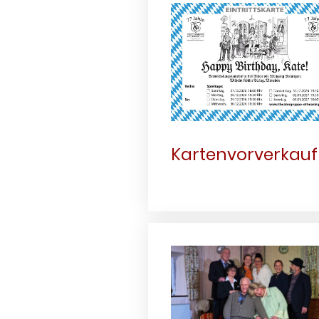
Kartenvorverkauf