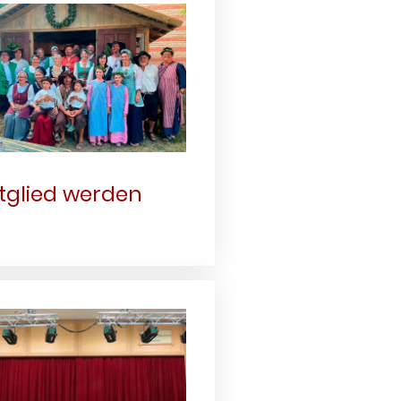
tglied werden