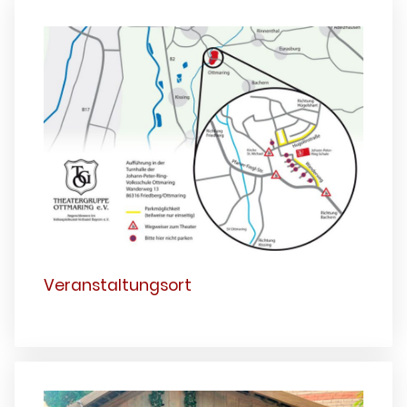
Veranstaltungsort