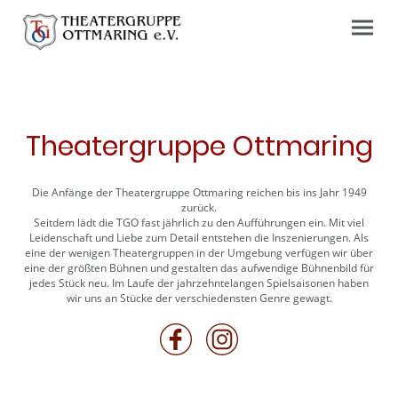
Theatergruppe Ottmaring
Die Anfänge der Theatergruppe Ottmaring reichen bis ins Jahr 1949
zurück.
Seitdem lädt die TGO fast jährlich zu den Aufführungen ein. Mit viel
Leidenschaft und Liebe zum Detail entstehen die Inszenierungen. Als
eine der wenigen Theatergruppen in der Umgebung verfügen wir über
eine der größten Bühnen und gestalten das aufwendige Bühnenbild für
jedes Stück neu. Im Laufe der jahrzehntelangen Spielsaisonen haben
wir uns an Stücke der verschiedensten Genre gewagt.