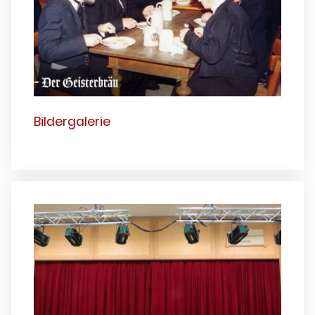
Bildergalerie