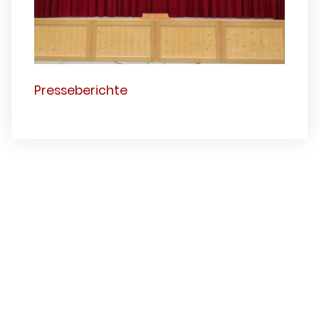
Presseberichte