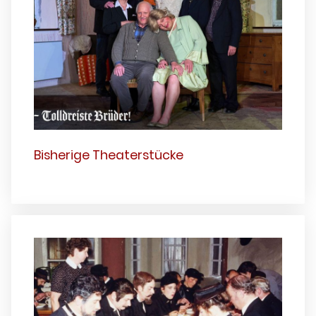
Bisherige Theaterstücke