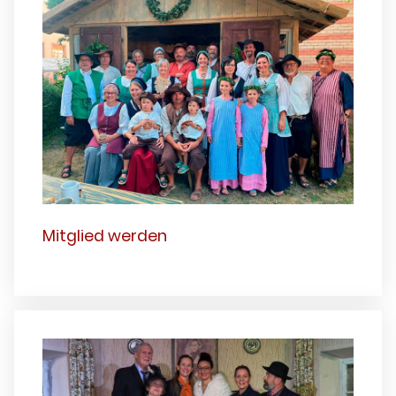
Mitglied werden