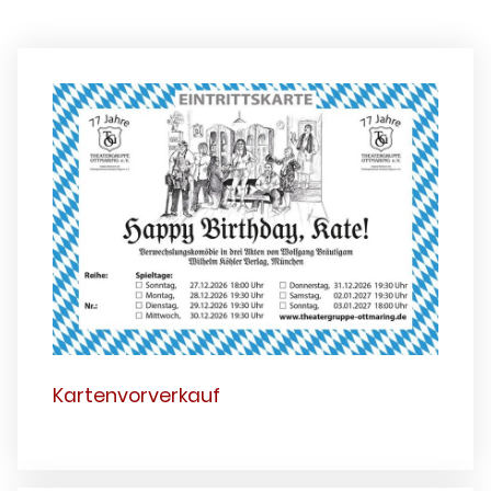
Kartenvorverkauf