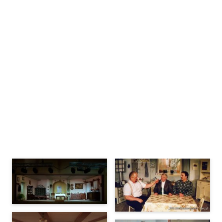
Bühnenbilder