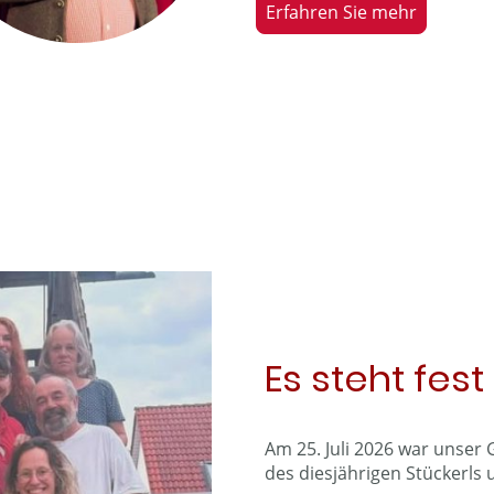
Erfahren Sie mehr
Es steht fest
Am 25. Juli 2026 war unser G
des diesjährigen Stückerls 