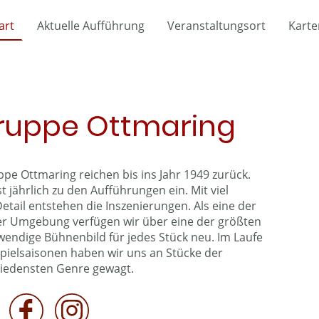
art
Aktuelle Aufführung
Veranstaltungsort
Karte
ruppe Ottmaring
pe Ottmaring reichen bis ins Jahr 1949 zurück.
t jährlich zu den Aufführungen ein. Mit viel
etail entstehen die Inszenierungen. Als eine der
r Umgebung verfügen wir über eine der größten
endige Bühnenbild für jedes Stück neu. Im Laufe
pielsaisonen haben wir uns an Stücke der
iedensten Genre gewagt.