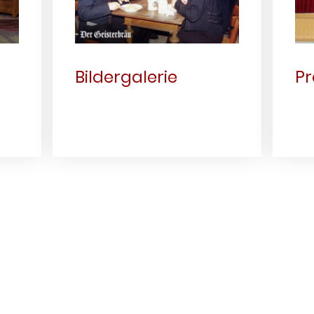
Bildergalerie
Pr