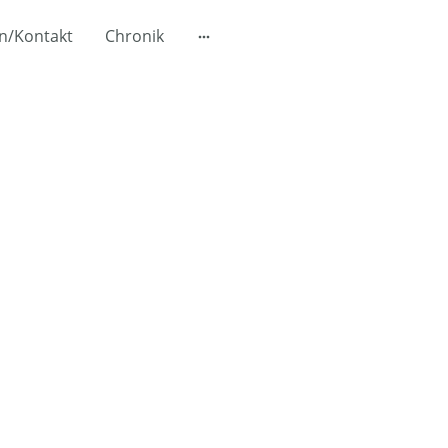
n/Kontakt
Chronik