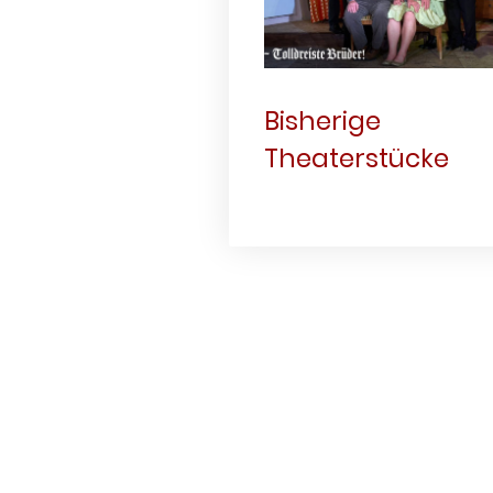
Bisherige
Theaterstücke