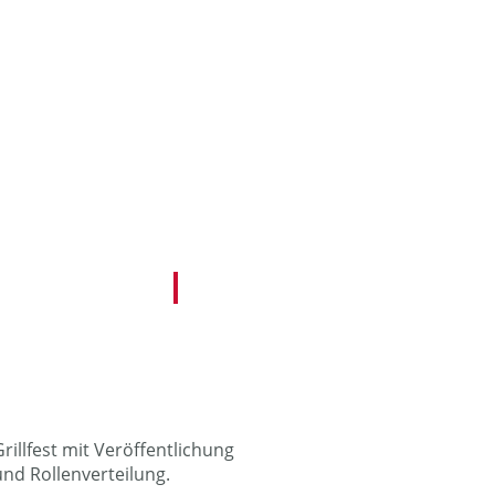
rillfest mit Veröffentlichung
und Rollenverteilung.