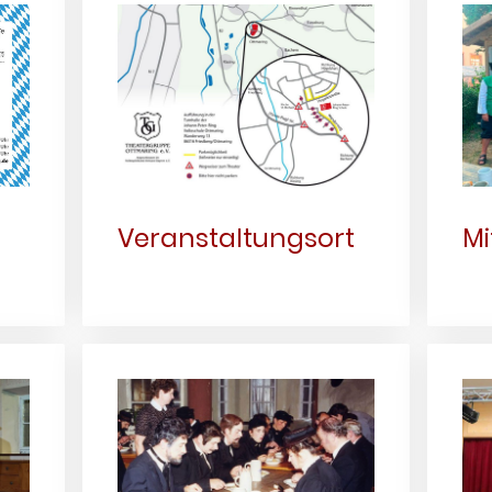
Veranstaltungsort
Mi