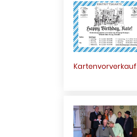
Kartenvorverkauf