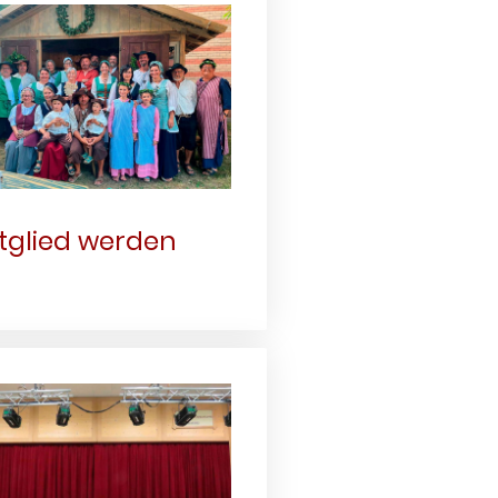
tglied werden