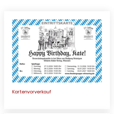
Kartenvorverkauf