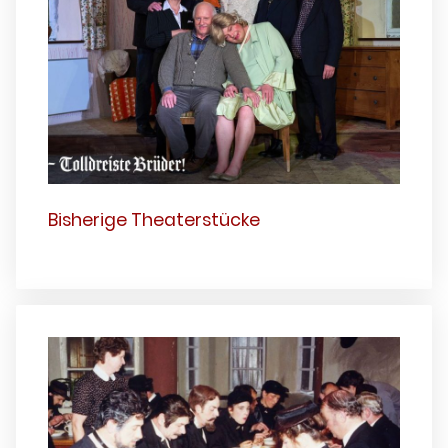
Bisherige Theaterstücke