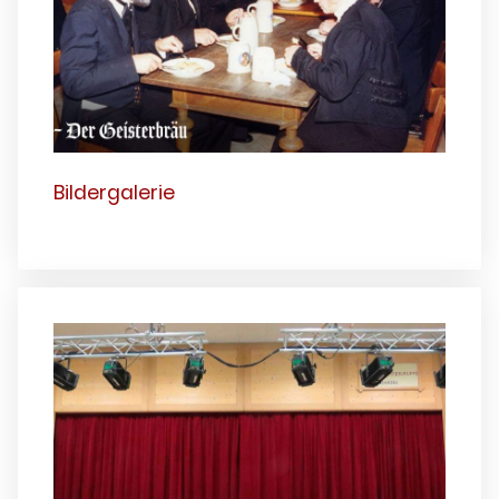
Bildergalerie