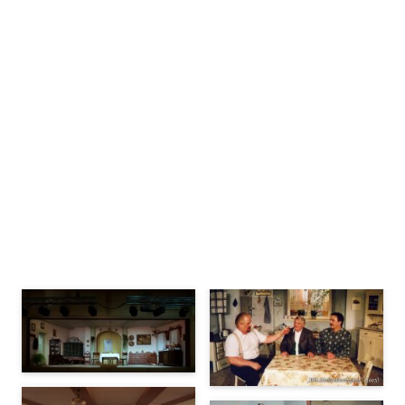
Bühnenbilder