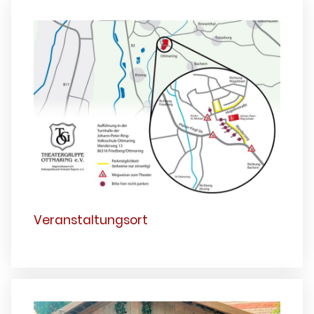
Veranstaltungsort