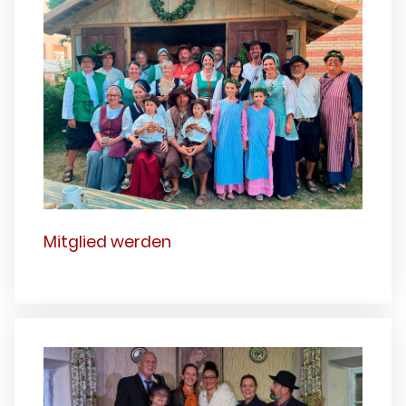
Mitglied werden