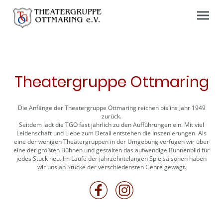
Theatergruppe Ottmaring
Die Anfänge der Theatergruppe Ottmaring reichen bis ins Jahr 1949
zurück.
Seitdem lädt die TGO fast jährlich zu den Aufführungen ein. Mit viel
Leidenschaft und Liebe zum Detail entstehen die Inszenierungen. Als
eine der wenigen Theatergruppen in der Umgebung verfügen wir über
eine der größten Bühnen und gestalten das aufwendige Bühnenbild für
jedes Stück neu. Im Laufe der jahrzehntelangen Spielsaisonen haben
wir uns an Stücke der verschiedensten Genre gewagt.