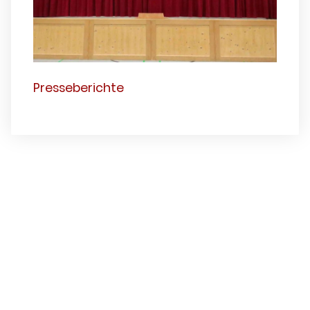
Presseberichte